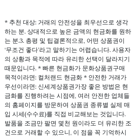
* 추천 대상: 거래의 안전성을 최우선으로 생각
하는 분. 상대적으로 높은 금액의 현금화를 원하
는 분.3. 총평 및 팁결론적으로, 어떤 상품권이
‘무조건 좋다’라고 말하기는 어렵습니다. 사용자
의 상황과 목적에 따라 유리한 선택이 달라지기
때문입니다. * 빠른 현금화가
문화상품권구매
목적이라면: 컬처랜드 현금화 * 안전한 거래가
우선이라면: 신세계상품권가장 좋은 방법은 현
금화를 진행하려는 시점에, 여러 안전한 업체들
의 홈페이지를 방문하여 상품권 종류별 실제 매
입 시세(수수료)를 직접 비교해보는 것입니다.
발품을 조금만 팔면 몇천 원이라도 더 유리한 조
건으로 거래할 수 있으니, 이 점을 꼭 기억하시