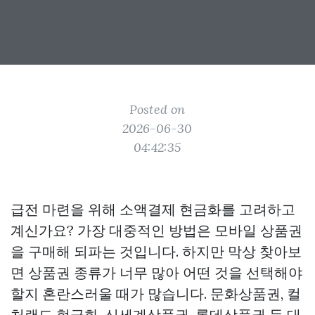
Posted on
2026-06-30
04:42:35
급전 마련을 위해 소액결제 현금화를 고려하고
계신가요? 가장 대중적인 방법은 모바일 상품권
을 구매해 되파는 것입니다. 하지만 막상 찾아보
면 상품권 종류가 너무 많아 어떤 것을 선택해야
할지 혼란스러울 때가 많습니다. 문화상품권, 컬
처랜드 현금화, 신세계상품권, 롯데상품권 등 대