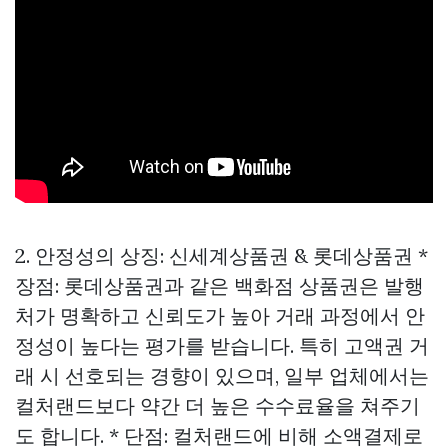
2. 안정성의 상징: 신세계상품권 & 롯데상품권 *
장점: 롯데상품권과 같은 백화점 상품권은 발행
처가 명확하고 신뢰도가 높아 거래 과정에서 안
정성이 높다는 평가를 받습니다. 특히 고액권 거
래 시 선호되는 경향이 있으며, 일부 업체에서는
컬처랜드보다 약간 더 높은 수수료율을 쳐주기
도 합니다. * 단점: 컬처랜드에 비해 소액결제로