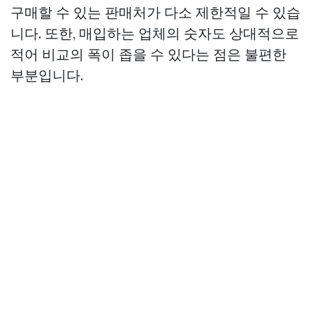
구매할 수 있는 판매처가 다소 제한적일 수 있습
니다. 또한, 매입하는 업체의 숫자도 상대적으로
적어 비교의 폭이 좁을 수 있다는 점은 불편한
부분입니다.