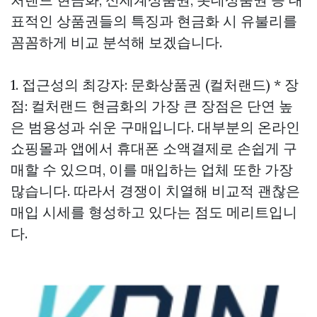
표적인 상품권들의 특징과 현금화 시 유불리를
꼼꼼하게 비교 분석해 보겠습니다.
1. 접근성의 최강자: 문화상품권 (컬처랜드) * 장
점: 컬처랜드 현금화의 가장 큰 장점은 단연 높
은 범용성과 쉬운 구매입니다. 대부분의 온라인
쇼핑몰과 앱에서 휴대폰 소액결제로 손쉽게 구
매할 수 있으며, 이를 매입하는 업체 또한 가장
많습니다. 따라서 경쟁이 치열해 비교적 괜찮은
매입 시세를 형성하고 있다는 점도 메리트입니
다.