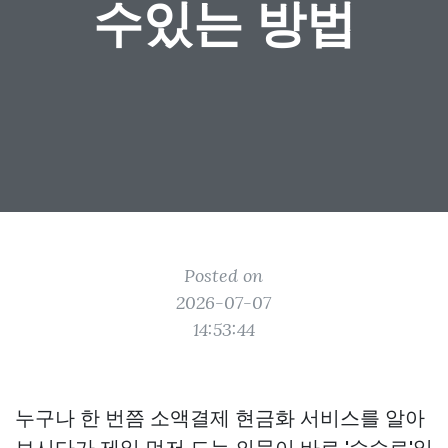
수있는 방법
Posted on
2026-07-07
14:53:44
누구나 한 번쯤 소액결제 현금화 서비스를 알아
보시다가 제일 먼저 드는 의문이 바로 '수수료'일