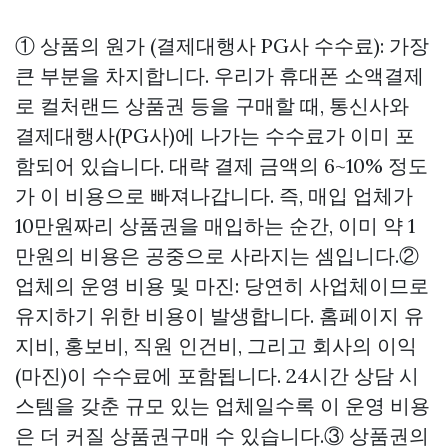
① 상품의 원가 (결제대행사 PG사 수수료): 가장
큰 부분을 차지합니다. 우리가 휴대폰 소액결제
로 컬처랜드 상품권 등을 구매할 때, 통신사와
결제대행사(PG사)에 나가는 수수료가 이미 포
함되어 있습니다. 대략 결제 금액의 6~10% 정도
가 이 비용으로 빠져나갑니다. 즉, 매입 업체가
10만원짜리 상품권을 매입하는 순간, 이미 약 1
만원의 비용은 공중으로 사라지는 셈입니다.②
업체의 운영 비용 및 마진: 당연히 사업체이므로
유지하기 위한 비용이 발생합니다. 홈페이지 유
지비, 홍보비, 직원 인건비, 그리고 회사의 이익
(마진)이 수수료에 포함됩니다. 24시간 상담 시
스템을 갖춘 규모 있는 업체일수록 이 운영 비용
은 더 커질
상품권구매
수 있습니다.③ 상품권의