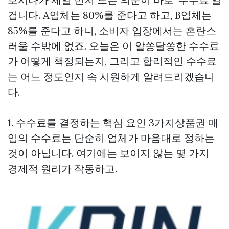
겁니다. A업체는 80%를 준다고 하고, B업체는
85%를 준다고 하니, 소비자 입장에서는 혼란스
러울 수밖에 없죠. 오늘은 이 알쏭달쏭한 수수료
가 어떻게 책정되는지, 그리고 합리적인 수수료
는 어느 정도인지 속 시원하게 알려드리겠습니
다.
1. 수수료를 결정하는 핵심 요인 3가지상품권 매
입의 수수료는 단순히 업체가 마음대로 정하는
것이 아닙니다. 여기에는 보이지 않는 몇 가지
경제적 원리가 작동하고.