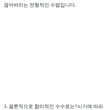
끊어버리는 전형적인 수법입니다.
3. 결론적으로 합리적인 수수료는?시기에 따라