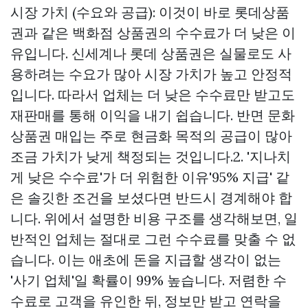
시장 가치 (수요와 공급): 이것이 바로 롯데상품
권과 같은 백화점 상품권의 수수료가 더 낮은 이
유입니다. 신세계나 롯데 상품권은 실물로도 사
용하려는 수요가 많아 시장 가치가 높고 안정적
입니다. 따라서 업체는 더 낮은 수수료만 받고도
재판매를 통해 이익을 내기 쉽습니다. 반면 문화
상품권 매입는 주로 현금화 목적의 공급이 많아
조금 가치가 낮게 책정되는 것입니다.2. '지나치
게 낮은 수수료'가 더 위험한 이유'95% 지급' 같
은 솔깃한 조건을 보셨다면 반드시 경계해야 합
니다. 위에서 설명한 비용 구조를 생각해보면, 일
반적인 업체는 절대로 그런 수수료를 맞출 수 없
습니다. 이는 애초에 돈을 지급할 생각이 없는
'사기 업체'일 확률이 99% 높습니다. 저렴한 수
수료로 고객을 유인한 뒤, 정보만 받고 연락을