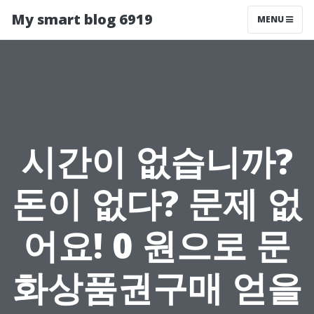
My smart blog 6919
MENU
시간이 없습니까?
돈이 없다? 문제 없
어요! 0 원으로 문
화상품권구매 얻을