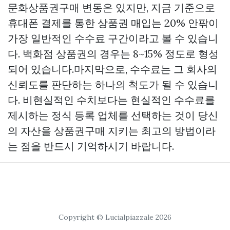
문화상품권구매
변동은 있지만, 지금 기준으로
휴대폰 결제를 통한 상품권 매입는 20% 안팎이
가장 일반적인 수수료 구간이라고 볼 수 있습니
다. 백화점 상품권의 경우는 8~15% 정도로 형성
되어 있습니다.마지막으로, 수수료는 그 회사의
신뢰도를 판단하는 하나의 척도가 될 수 있습니
다. 비현실적인 수치보다는 현실적인 수수료를
제시하는 정식 등록 업체를 선택하는 것이 당신
의 자산을
상품권구매
지키는 최고의 방법이라
는 점을 반드시 기억하시기 바랍니다.
Copyright © Lucialpiazzale 2026