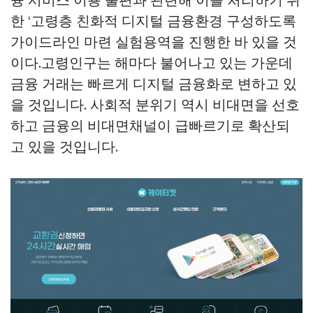
한 ‘고령층 친화적 디지털 금융환경 구성하도록
가이드라인 마련 실험용역을 진행한 바 있을 것
이다.고령인구는 해마다 불어나고 있는 가운데
금융 거래는 빠르게 디지털 금융화로 변하고 있
을 것입니다. 사회적 분위기 역시 비대면을 선호
하고 금융의 비대면채널이 급빠르기로 확산되
고 있을 것입니다.