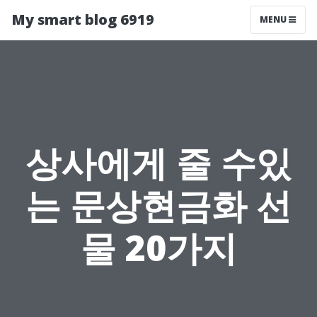
My smart blog 6919
MENU
상사에게 줄 수있
는 문상현금화 선
물 20가지