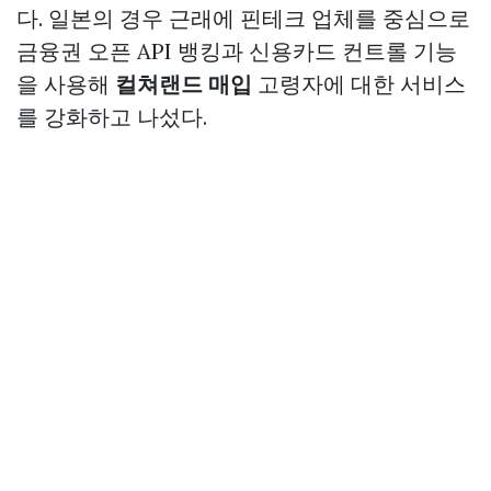
다. 일본의 경우 근래에 핀테크 업체를 중심으로
금융권 오픈 API 뱅킹과 신용카드 컨트롤 기능
을 사용해
컬쳐랜드 매입
고령자에 대한 서비스
를 강화하고 나섰다.