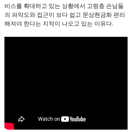
비스를 확대하고 있는 상황에서 고령층 손님들
의 파악도와 접근이 보다 쉽고
문상현금화
편리
해져야 한다는 지적이 나오고 있는 이유다.