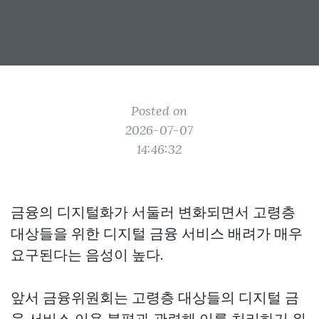
Posted on
2026-07-07
14:46:32
금융의 디지털화가 서둘러 변화되면서 고령층
대상들을 위한 디지털 금융 서비스 배려가 매우
요구된다는 음성이 높다.
앞서 금융위원회는 고령층 대상들의 디지털 금
융 서비스 이용 불편과 관련해 이를 처리하기 위