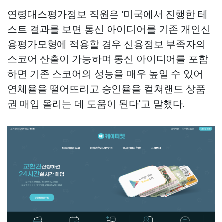
연령대스평가정보 직원은 '미국에서 진행한 테
스트 결과를 보면 통신 아이디어를 기존 개인신
용평가모형에 적용할 경우 신용정보 부족자의
스코어 산출이 가능하며 통신 아이디어를 포함
하면 기존 스코어의 성능을 매우 높일 수 있어
연체율을 떨어뜨리고 승인율을
컬쳐랜드 상품
권 매입
올리는 데 도움이 된다'고 말했다.