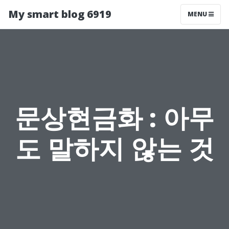
My smart blog 6919
MENU
문상현금화 : 아무
도 말하지 않는 것