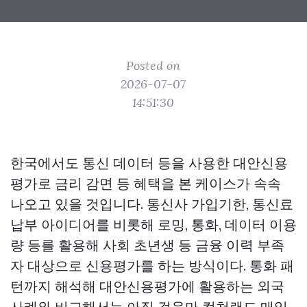
Posted on
2026-07-07
14:51:30
한국에서도 통신 데이터 등을 사용한 대안신용
평가로 금리 감면 등 혜택을 본 케이스가 속속
나오고 있을 것입니다. 통신사 가입기한, 통신료
납부 아이디어를 비롯해 로밍, 통화, 데이터 이용
량 등를 활용해 사회 초년생 등 금융 이력 부족
자 대상으로 신용평가를 하는 방식이다. 통화 패
턴까지 해석해 대안신용평가에 활용하는 외국
사례와 비교해서는 아직 걸음마
컬쳐랜드 매입