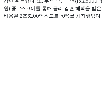
감면 취득했다. 또, 누적 승인금액(16조5000억
원) 중 T스코어를 통해 금리 감면 혜택을 받은
비용은 2조6200억원으로 70%를 차지했었다.