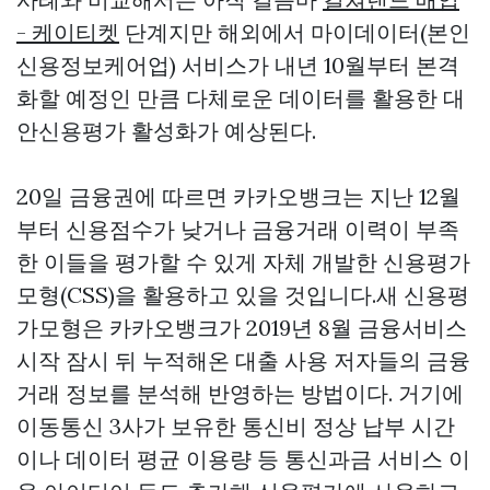
- 케이티켓
단계지만 해외에서 마이데이터(본인
신용정보케어업) 서비스가 내년 10월부터 본격
화할 예정인 만큼 다체로운 데이터를 활용한 대
안신용평가 활성화가 예상된다.
20일 금융권에 따르면 카카오뱅크는 지난 12월
부터 신용점수가 낮거나 금융거래 이력이 부족
한 이들을 평가할 수 있게 자체 개발한 신용평가
모형(CSS)을 활용하고 있을 것입니다.새 신용평
가모형은 카카오뱅크가 2019년 8월 금융서비스
시작 잠시 뒤 누적해온 대출 사용 저자들의 금융
거래 정보를 분석해 반영하는 방법이다. 거기에
이동통신 3사가 보유한 통신비 정상 납부 시간
이나 데이터 평균 이용량 등 통신과금 서비스 이