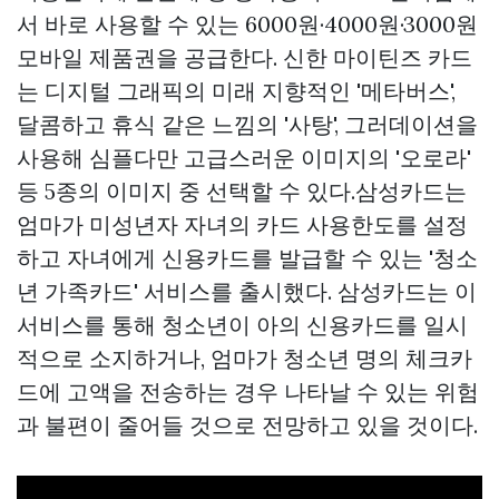
서 바로 사용할 수 있는 6000원·4000원·3000원
모바일 제품권을 공급한다. 신한 마이틴즈 카드
는 디지털 그래픽의 미래 지향적인 '메타버스',
달콤하고 휴식 같은 느낌의 '사탕', 그러데이션을
사용해 심플다만 고급스러운 이미지의 '오로라'
등 5종의 이미지 중 선택할 수 있다.삼성카드는
엄마가 미성년자 자녀의 카드 사용한도를 설정
하고 자녀에게 신용카드를 발급할 수 있는 '청소
년 가족카드' 서비스를 출시했다. 삼성카드는 이
서비스를 통해 청소년이 아의 신용카드를 일시
적으로 소지하거나, 엄마가 청소년 명의 체크카
드에 고액을 전송하는 경우 나타날 수 있는 위험
과 불편이 줄어들 것으로 전망하고 있을 것이다.