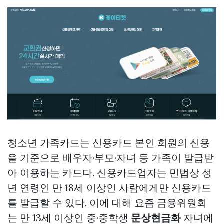
청소년 가족카드는 신용카드 본인 회원의 신용
을 기준으로 배우자·부모·자녀 등 가족이 발급받
아 이용하는 카드다. 신용카드업자는 민법상 성
년 연령인 만 18세 이상인 사람에게만 신용카드
를 발급할 수 있다. 이에 대해 요즘 금융위원회
는 만 13세 이상인 중·중학생
문상현금화
자녀에