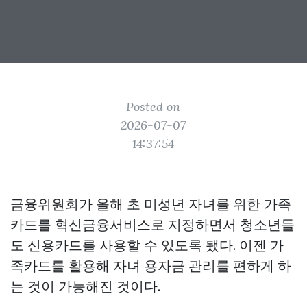
Posted on
2026-07-07
14:37:54
금융위원회가 올해 초 미성년 자녀를 위한 가족
카드를 혁신금융서비스로 지정하면서 청소년들
도 신용카드를 사용할 수 있도록 됐다. 이젠 가
족카드를 활용해 자녀 용자금 관리를 편하게 하
는 것이 가능해진 것이다.