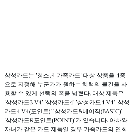
삼성카드는 '청소년 가족카드' 대상 상품을 4종
으로 지정해 누군가가 원하는 혜택의 물건을 사
용할 수 있게 선택의 폭을 넓혔다. 대상 제품은
'삼성카드3 V4' '삼성카드4' '삼성카드4 V4' '삼성
카드4 V4(포인트)' '삼성카드&베이직(BASIC)'
'삼성카드&포인트(POINT)'가 있습니다. 아빠와
자녀가 같은 카드 제품일 경우 가족카드의 연회