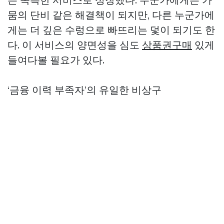
뭄의 단비 같은 해결책이 되지만, 다른 누군가에
게는 더 깊은 수렁으로 빠뜨리는 덫이 되기도 한
다. 이 서비스의 양면성을 심도
상품권구매
있게
들여다볼 필요가 있다.
‘금융 이력 부족자’의 유일한 비상구