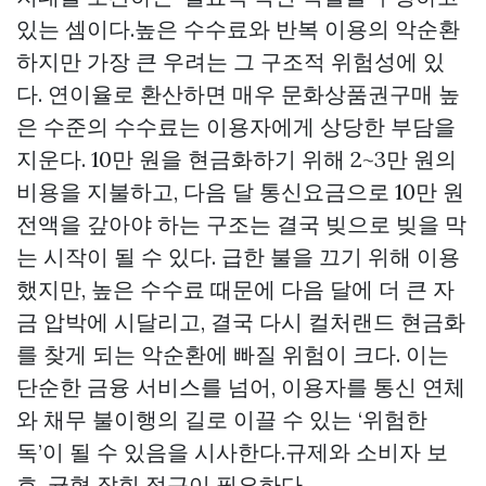
있는 셈이다.높은 수수료와 반복 이용의 악순환
하지만 가장 큰 우려는 그 구조적 위험성에 있
다. 연이율로 환산하면 매우
문화상품권구매
높
은 수준의 수수료는 이용자에게 상당한 부담을
지운다. 10만 원을 현금화하기 위해 2~3만 원의
비용을 지불하고, 다음 달 통신요금으로 10만 원
전액을 갚아야 하는 구조는 결국 빚으로 빚을 막
는 시작이 될 수 있다. 급한 불을 끄기 위해 이용
했지만, 높은 수수료 때문에 다음 달에 더 큰 자
금 압박에 시달리고, 결국 다시 컬처랜드 현금화
를 찾게 되는 악순환에 빠질 위험이 크다. 이는
단순한 금융 서비스를 넘어, 이용자를 통신 연체
와 채무 불이행의 길로 이끌 수 있는 ‘위험한
독’이 될 수 있음을 시사한다.규제와 소비자 보
호, 균형 잡힌 접근이 필요하다