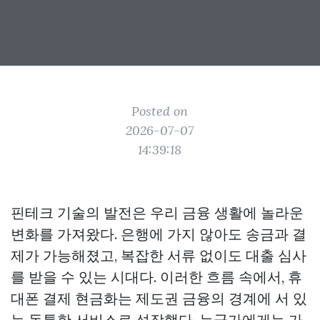
Posted on
2026-07-07
14:39:18
핀테크 기술의 발전은 우리 금융 생활에 놀라운
변화를 가져왔다. 은행에 가지 않아도 송금과 결
제가 가능해졌고, 복잡한 서류 없이도 대출 심사
를 받을 수 있는 시대다. 이러한 흐름 속에서, 휴
대폰 결제 현금화는 제도권 금융의 경계에 서 있
는 독특한 서비스로 성장했다. 누군가에게는 가