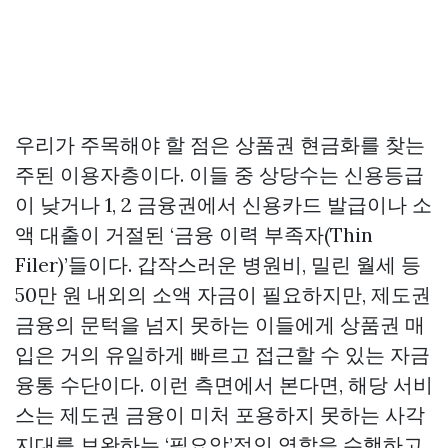
우리가 주목해야 할 점은 상품권 현금화를 찾는
주된 이용자층이다. 이들 중 상당수는 신용등급
이 낮거나 1, 2 금융권에서 신용카드 발급이나 소
액 대출이 거절된 ‘금융 이력 부족자(Thin
Filer)’들이다. 갑작스러운 병원비, 밀린 월세 등
50만 원 내외의 소액 자금이 필요하지만, 제도권
금융의 문턱을 넘지 못하는 이들에게 상품권 매
입은 거의 유일하게 빠르고 접근할 수 있는 자금
융통 수단이다. 이런 측면에서 본다면, 해당 서비
스는 제도권 금융이 미처 포용하지 못하는 사각
지대를 보완하는 ‘필요악’적인 역할을 수행하고