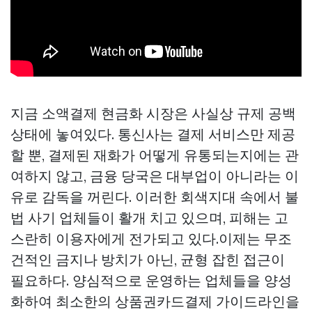
지금 소액결제 현금화 시장은 사실상 규제 공백
상태에 놓여있다. 통신사는 결제 서비스만 제공
할 뿐, 결제된 재화가 어떻게 유통되는지에는 관
여하지 않고, 금융 당국은 대부업이 아니라는 이
유로 감독을 꺼린다. 이러한 회색지대 속에서 불
법 사기 업체들이 활개 치고 있으며, 피해는 고
스란히 이용자에게 전가되고 있다.이제는 무조
건적인 금지나 방치가 아닌, 균형 잡힌 접근이
필요하다. 양심적으로 운영하는 업체들을 양성
화하여 최소한의
상품권카드결제
가이드라인을