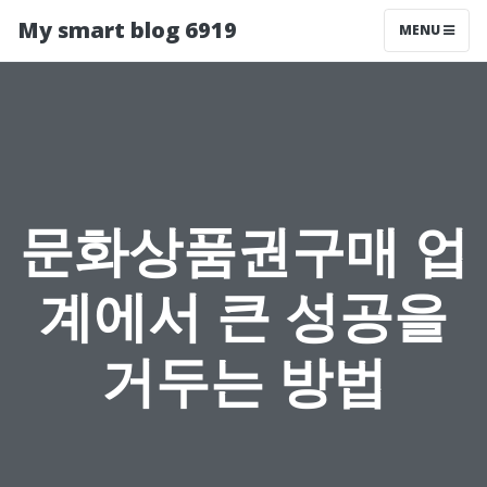
My smart blog 6919
MENU
문화상품권구매 업
계에서 큰 성공을
거두는 방법