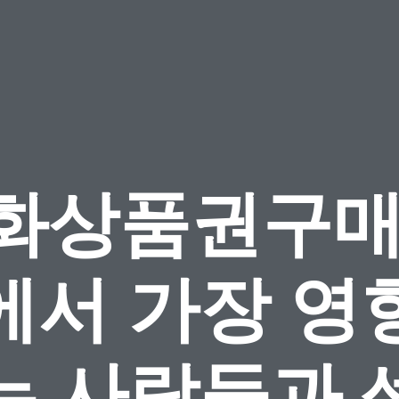
화상품권구매
에서 가장 영
는 사람들과 