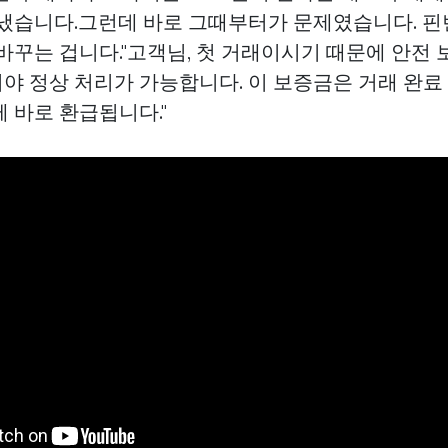
보냈습니다.그런데 바로 그때부터가 문제였습니다. 
바꾸는 겁니다."고객님, 첫 거래이시기 때문에 안전 
 정상 처리가 가능합니다. 이 보증금은 거래 완료 
 바로 환급됩니다."