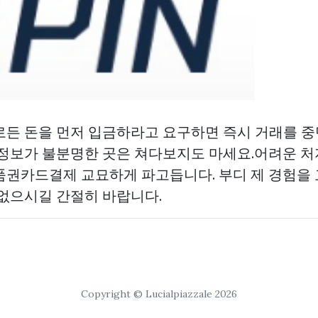
로든 돈을 먼저 입금하라고 요구하면 즉시 거래를 
 정보가 불분명한 곳은 쳐다보지도 마세요.어려운 
품권카드결제
교묘하게 파고듭니다. 부디 제 경험을
 없으시길 간절히 바랍니다.
Copyright © Lucialpiazzale 2026