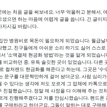
곳에는 처음 글을 써보네요. 너무 억울하고 분해서, 
으셨으면 하는 마음에 어렵게 글을 씁니다. 긴 글이
가지시길 바랍니다.
 집안 병원비로 목돈이 필요하게 되었습니다. 월급
박했고, 친구들에게 아쉬운 소리 하기도 싫어 스스로
서 '소액결제 현금화 방법'라는 것을 알게 되었습니
 비교하던 중, 유독 솔깃한 곳이 있었습니다. 다른
으로 컬처랜드 현금화를 해준다고 하는데, 그곳은 '수
는 문구를 대문짝만하게 걸어 놨더군요. 사람 심리가
을 수 있다는 생각에 저도 모르게 그 업체에 카톡으
주 친절했습니다. 정말 제 사정을 다 이해해 주는 것
빠르게 진행해주겠다고 저를 안심시켰습니다. 핸드폰
를 구매하라고 하더군요. 그들이 말하는 대로 구매해