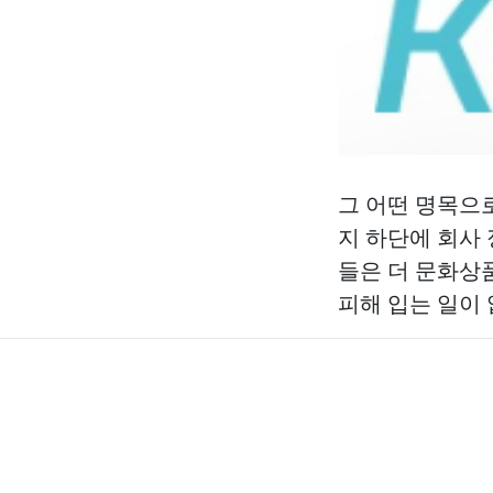
그 어떤 명목으
지 하단에 회사
들은 더
문화상
피해 입는 일이