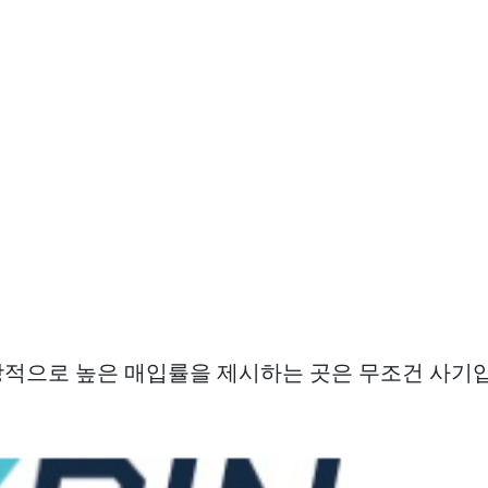
적으로 높은 매입률을 제시하는 곳은 무조건 사기입