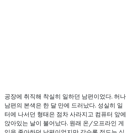
공장에 취직해 착실히 일하던 남편이었다. 허나
남편의 본색은 한 달 만에 드러났다. 성실히 일
터에 나서던 형태은 점차 사라지고 컴퓨터 앞에
앉아있는 날이 불어났다. 원래 온/오프라인 게
임을 좋아하던 남편이었지만 갈수록 정도는 심