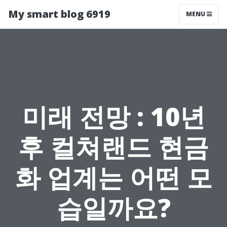
My smart blog 6919
MENU
미래 전망 : 10년
후 컬쳐랜드 현금
화 업계는 어떤 모
습일까요?