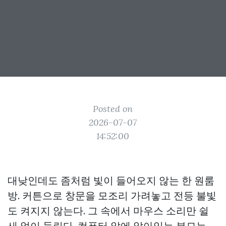
Posted on
2026-07-07
14:52:00
대낮인데도 좀처럼 빛이 들어오지 않는 한 원룸
방. 커튼으로 창문을 모조리 가려놓고 전등 불빛
도 켜지지 않는다. 그 속에서 마우스 소리만 쉴
새 없이 들린다. 컴퓨터 앞에 앉아있는 부모는