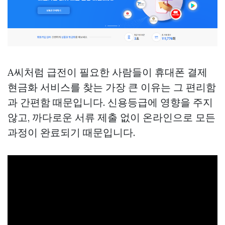
A씨처럼 급전이 필요한 사람들이 휴대폰 결제
현금화 서비스를 찾는 가장 큰 이유는 그 편리함
과 간편함 때문입니다. 신용등급에 영향을 주지
않고, 까다로운 서류 제출 없이 온라인으로 모든
과정이 완료되기 때문입니다.