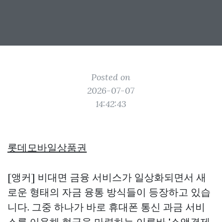
Posted on
2026-07-07
14:42:43
롯데모바일상품권
[앵커] 비대면 금융 서비스가 일상화되면서 새
로운 형태의 자금 융통 방식들이 등장하고 있습
니다. 그중 하나가 바로 휴대폰 통신 과금 서비
스를 이용해 현금을 마련하는 이른바 '소액결제