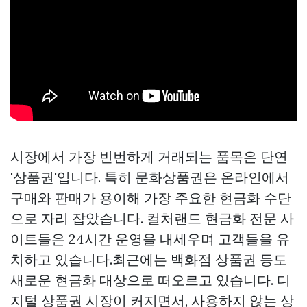
시장에서 가장 빈번하게 거래되는 품목은 단연
'상품권'입니다. 특히 문화상품권은 온라인에서
구매와 판매가 용이해 가장 주요한 현금화 수단
으로 자리 잡았습니다. 컬처랜드 현금화 전문 사
이트들은 24시간 운영을 내세우며 고객들을 유
치하고 있습니다.최근에는 백화점 상품권 등도
새로운 현금화 대상으로 떠오르고 있습니다. 디
지털 상품권 시장이 커지면서, 사용하지 않는 상