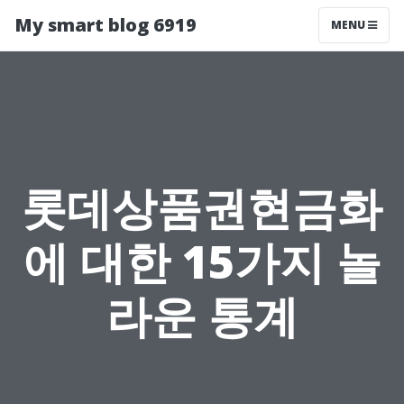
My smart blog 6919
MENU
롯데상품권현금화
에 대한 15가지 놀
라운 통계