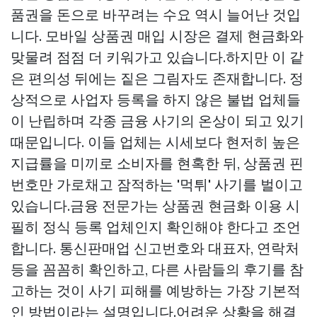
품권을 돈으로 바꾸려는 수요 역시 늘어난 것입
니다. 모바일 상품권 매입 시장은 결제 현금화와
맞물려 점점 더 키워가고 있습니다.하지만 이 같
은 편의성 뒤에는 짙은 그림자도 존재합니다. 정
상적으로 사업자 등록을 하지 않은 불법 업체들
이 난립하며 각종 금융 사기의 온상이 되고 있기
때문입니다. 이들 업체는 시세보다 현저히 높은
지급률을 미끼로 소비자를 현혹한 뒤, 상품권 핀
번호만 가로채고 잠적하는 '먹튀' 사기를 벌이고
있습니다.금융 전문가는 상품권 현금화 이용 시
필히 정식 등록 업체인지 확인해야 한다고 조언
합니다. 통신판매업 신고번호와 대표자, 연락처
등을 꼼꼼히 확인하고, 다른 사람들의 후기를 참
고하는 것이 사기 피해를 예방하는 가장 기본적
인 방법이라는 설명입니다.어려운 상황을 해결