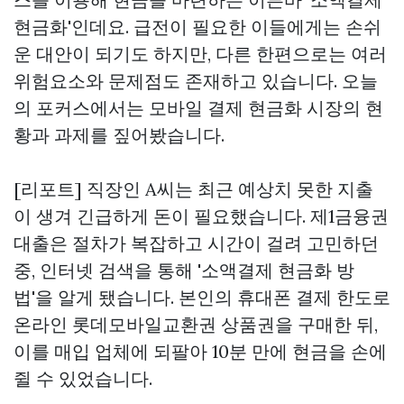
현금화'인데요. 급전이 필요한 이들에게는 손쉬
운 대안이 되기도 하지만, 다른 한편으로는 여러
위험요소와 문제점도 존재하고 있습니다. 오늘
의 포커스에서는 모바일 결제 현금화 시장의 현
황과 과제를 짚어봤습니다.
[리포트] 직장인 A씨는 최근 예상치 못한 지출
이 생겨 긴급하게 돈이 필요했습니다. 제1금융권
대출은 절차가 복잡하고 시간이 걸려 고민하던
중, 인터넷 검색을 통해 '소액결제 현금화 방
법'을 알게 됐습니다. 본인의 휴대폰 결제 한도로
온라인
롯데모바일교환권
상품권을 구매한 뒤,
이를 매입 업체에 되팔아 10분 만에 현금을 손에
쥘 수 있었습니다.