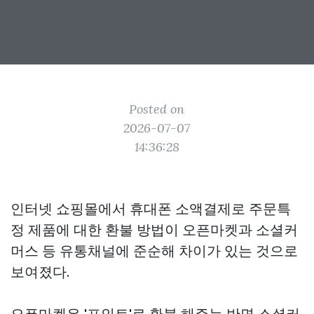
Posted on
2026-07-07
14:36:28
인터넷 쇼핑몰에서 휴대폰 소액결제로 주문특
정 제품에 대한 환불 방법이 오픈마켓과 소셜커
머스 등 유통채널에 준순해 차이가 있는 것으로
보여졌다.
오픈마켓은 '포인트'로 환불 해주는 반면 소셜커