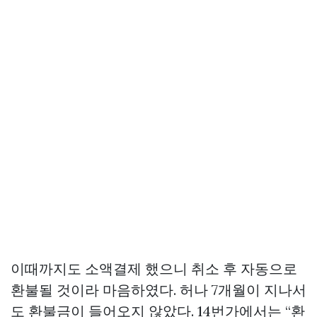
이때까지도 소액결제 했으니 취소 후 자동으로
환불될 것이라 마음하였다. 허나 7개월이 지나서
도 환불금이 들어오지 않았다. 14번가에서는 “환