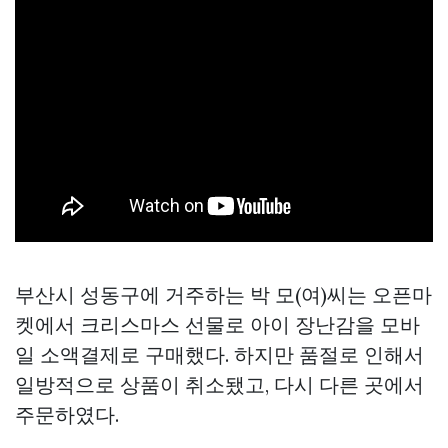
부산시 성동구에 거주하는 박 모(여)씨는 오픈마
켓에서 크리스마스 선물로 아이 장난감을 모바
일 소액결제로 구매했다. 하지만 품절로 인해서
일방적으로 상품이 취소됐고, 다시 다른 곳에서
주문하였다.