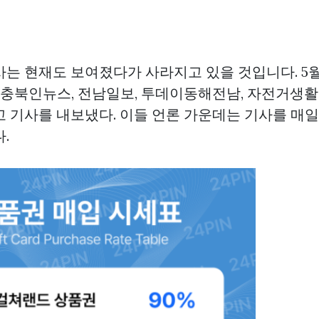
사는 현재도 보여졌다가 사라지고 있을 것입니다. 5
, 충북인뉴스, 전남일보, 투데이동해전남, 자전거생활
고 기사를 내보냈다. 이들 언론 가운데는 기사를 매
.