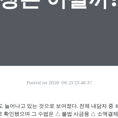
Posted on 2026-06-21 23:46:37
도 늘어나고 있는 것으로 보여졌다. 전체 내담자 중 
로 확인됐으며 그 수법은 △ 불법 사금융 △ 소액결제