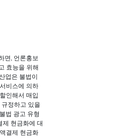
하면, 언론홍보
고 효능을 위해
 산업은 불법이
금서비스에 의하
 할인해서 매입
록 규정하고 있을
 불법 광고 유형
결제 현금화에 대
소액결제 현금화