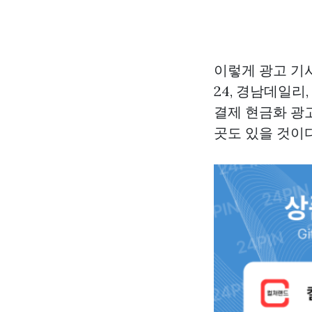
이렇게 광고 기
24, 경남데일리
결제 현금화 광
곳도 있을 것이다