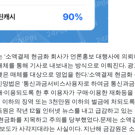
는 ‘소액결제 현금화 회사가 언론홍보 대행사에 의뢰
매체를 통해 기사로 내보내는 방식으로 이뤄진다. 광
맺은 매체를 대상으로 영업을 한다.‘소액결제 현금화
신망법은 ‘통신과금서비스사용자로 하여금 통신과
매·이용되도록 한 후 이용자가 구매·이용한 재화등을
년 이하의 징역 또는 3천만원 이하의 벌금에 처되도
원은 작년 12월 인터넷 뉴스를 내고 급감하고 있는
 현금화를 지목하고 주의를 당부했었다.문제는 소액
론 보도가 사각지대라는 사실이다. 지난해 금감원은 