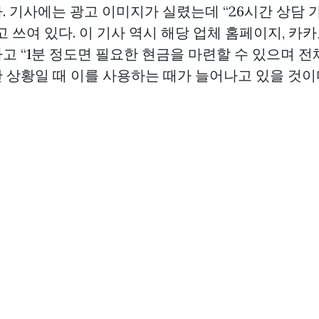
 기사에는 광고 이미지가 실렸는데 “26시간 상담 가
 쓰여 있다. 이 기사 역시 해당 업체 홈페이지, 카카
고 “1분 정도면 필요한 현금을 마련할 수 있으며 전
 상황일 때 이를 사용하는 때가 늘어나고 있을 것이