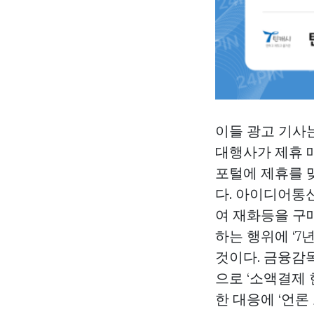
이들 광고 기사
대행사가 제휴 
포털에 제휴를 
다. 아이디어통
여 재화등을 구
하는 행위에 ‘7
것이다. 금융감독
으로 ‘소액결제
한 대응에 ‘언