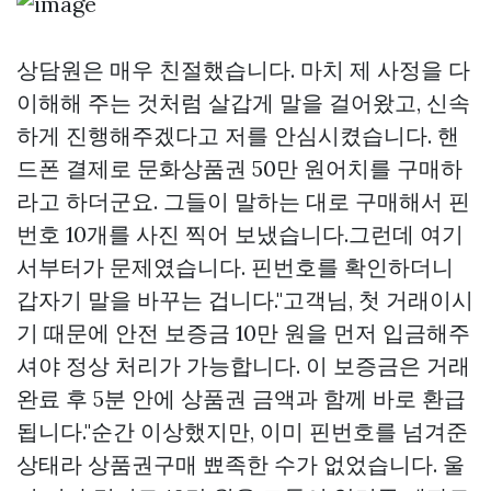
상담원은 매우 친절했습니다. 마치 제 사정을 다
이해해 주는 것처럼 살갑게 말을 걸어왔고, 신속
하게 진행해주겠다고 저를 안심시켰습니다. 핸
드폰 결제로 문화상품권 50만 원어치를 구매하
라고 하더군요. 그들이 말하는 대로 구매해서 핀
번호 10개를 사진 찍어 보냈습니다.그런데 여기
서부터가 문제였습니다. 핀번호를 확인하더니
갑자기 말을 바꾸는 겁니다."고객님, 첫 거래이시
기 때문에 안전 보증금 10만 원을 먼저 입금해주
셔야 정상 처리가 가능합니다. 이 보증금은 거래
완료 후 5분 안에 상품권 금액과 함께 바로 환급
됩니다."순간 이상했지만, 이미 핀번호를 넘겨준
상태라
상품권구매
뾰족한 수가 없었습니다. 울