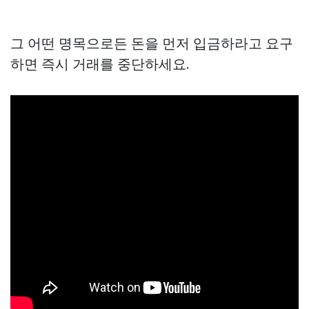
그 어떤 명목으로든 돈을 먼저 입금하라고 요구
하면 즉시 거래를 중단하세요.