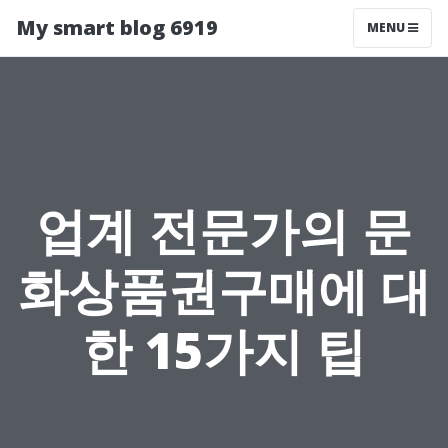
My smart blog 6919
MENU
업계 전문가의 문
화상품권구매에 대
한 15가지 팁