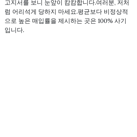
고지서를 보니 눈앞이 캄캄합니다.여러분, 저처
럼 어리석게 당하지 마세요.평균보다 비정상적
으로 높은 매입률을 제시하는 곳은 100% 사기
입니다.