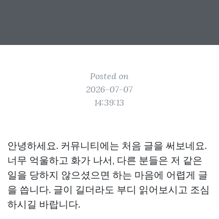
Posted on
2026-07-07
14:39:13
안녕하세요. 커뮤니티에는 처음 글을 써보네요.
너무 억울하고 화가 나서, 다른 분들은 저 같은
일을 당하지 않으셨으면 하는 마음에 어렵게 글
을 씁니다. 글이 길더라도 부디 읽어보시고 조심
하시길 바랍니다.