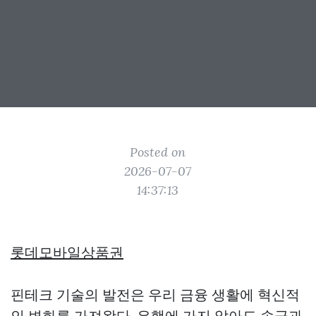
Posted on
2026-07-07
14:37:13
롯데모바일상품권
핀테크 기술의 발전은 우리 금융 생활에 혁신적
인 변화를 가져왔다. 은행에 가지 않아도 송금과