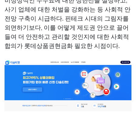
비정상적인 수수료에 대한 상한선을 설정하고,
사기 업체에 대한 처벌을 강화하는 등 사회적 안
전망 구축이 시급하다. 핀테크 시대의 그림자를
외면하기보다, 이를 어떻게 제도권 안으로 끌어
들여 더 안전하고 관리할 것인지에 대한 사회적
합의가
롯데상품권현금화
필요한 시점이다.