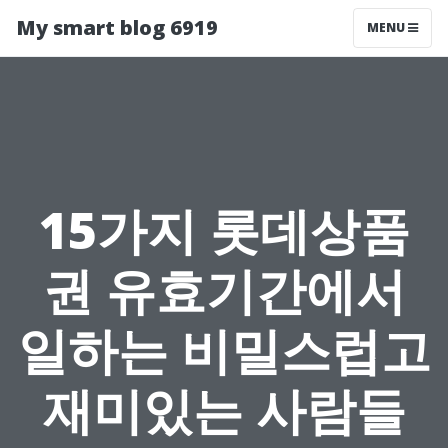
My smart blog 6919
MENU
15가지 롯데상품
권 유효기간에서
일하는 비밀스럽고
재미있는 사람들