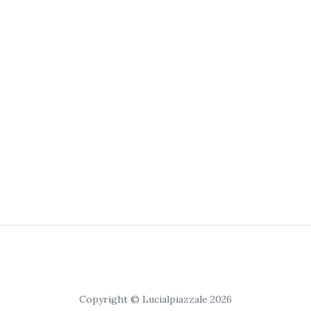
Copyright © Lucialpiazzale 2026