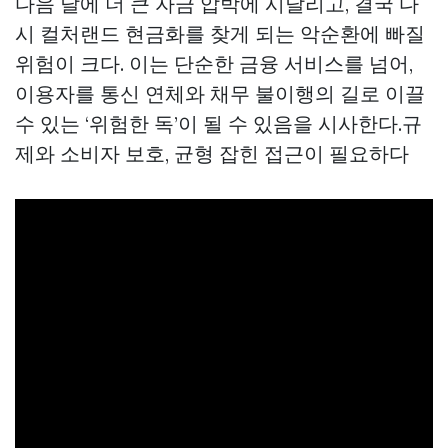
다음 달에 더 큰 자금 압박에 시달리고, 결국 다
시 컬처랜드 현금화를 찾게 되는 악순환에 빠질
위험이 크다. 이는 단순한 금융 서비스를 넘어,
이용자를 통신 연체와 채무 불이행의 길로 이끌
수 있는 ‘위험한 독’이 될 수 있음을 시사한다.규
제와 소비자 보호, 균형 잡힌 접근이 필요하다