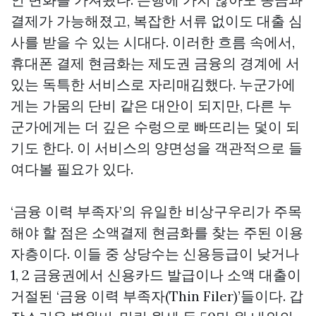
결제가 가능해졌고, 복잡한 서류 없이도 대출 심
사를 받을 수 있는 시대다. 이러한 흐름 속에서,
휴대폰 결제 현금화는 제도권 금융의 경계에 서
있는 독특한 서비스로 자리매김했다. 누군가에
게는 가뭄의 단비 같은 대안이 되지만, 다른 누
군가에게는 더 깊은 수렁으로 빠뜨리는 덫이 되
기도 한다. 이 서비스의 양면성을 객관적으로 들
여다볼 필요가 있다.
‘금융 이력 부족자’의 유일한 비상구우리가 주목
해야 할 점은 소액결제 현금화를 찾는 주된 이용
자층이다. 이들 중 상당수는 신용등급이 낮거나
1, 2 금융권에서 신용카드 발급이나 소액 대출이
거절된 ‘금융 이력 부족자(Thin Filer)’들이다. 갑