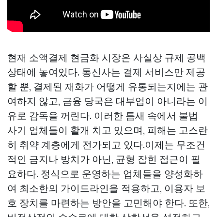
현재 소액결제 현금화 시장은 사실상 규제 공백
상태에 놓여있다. 통신사는 결제 서비스만 제공
할 뿐, 결제된 재화가 어떻게 유통되는지에는 관
여하지 않고, 금융 당국은 대부업이 아니라는 이
유로 감독을 꺼린다. 이러한 틈새 속에서 불법
사기 업체들이 활개 치고 있으며, 피해는 고스란
히 취약 계층에게 전가되고 있다.이제는 무조건
적인 금지나 방치가 아닌, 균형 잡힌 접근이 필
요하다. 정식으로 운영하는 업체들을 양성화하
여 최소한의 가이드라인을 적용하고, 이용자 보
호 장치를 마련하는 방안을 고민해야 한다. 또한,