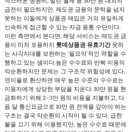
작스러운 병원비, 밀린 월세 등 50만 원 내외의
급전이 필요하지만, 제도권 금융의 문턱을 넘지
못하는 이들에게 상품권 매입은 거의 유일하게
신속하게 접근할 수 있는 자금 융통 수단이다.
이런 측면에서 본다면, 해당 서비스는 제도권 금
융이 미처 포용하지
롯데상품권 유효기간
못하
는 사각지대를 보완하는 ‘필요악’적인 역할을 수
행하고 있는 셈이다.높은 수수료와 반복 이용의
악순환하지만 문제는 그 구조적 위험성에 있다.
연이율로 환산하면 매우 높은 수준의 수수료는
이용자에게 상당한 부담을 지운다. 10만 원을 현
금화하기 위해 2~3만 원의 비용을 지불하고, 다
음 달 통신요금으로 10만 원 전액을 갚아야 하는
구조는 결국 악순환의 시작이 될 수 있다. 급한
불을 끄기 위해 이용했지만, 높은 수수료 때문에