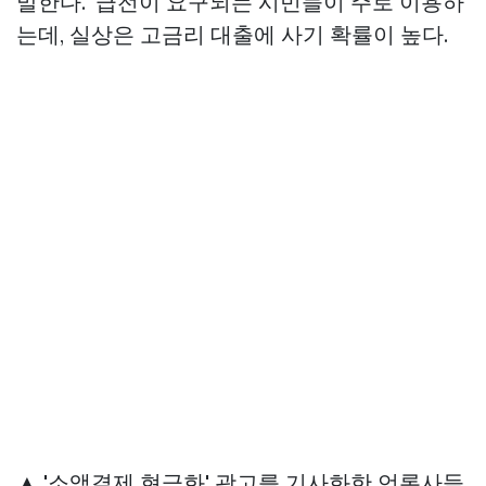
말한다. ‘급전이 요구되는 시민들이 주로 이용하
는데, 실상은 고금리 대출에 사기 확률이 높다.
▲ '소액결제 현금화' 광고를 기사화한 언론사들.