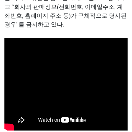
고 “회사의 판매정보(전화번호, 이메일주소, 계
좌번호, 홈페이지 주소 등)가 구체적으로 명시된
경우”를 금지하고 있다.