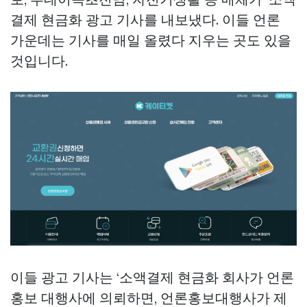
결제 현금화 광고 기사를 내보냈다. 이들 언론
가운데는 기사를 매일 올렸다 지우는 곳도 있을
것입니다.
이들 광고 기사는 ‘소액결제 현금화 회사가 언론
홍보 대행사에 의뢰하면, 언론홍보대행사가 제