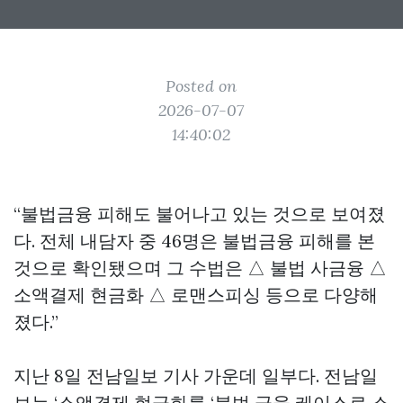
Posted on
2026-07-07
14:40:02
“불법금융 피해도 불어나고 있는 것으로 보여졌
다. 전체 내담자 중 46명은 불법금융 피해를 본
것으로 확인됐으며 그 수법은 △ 불법 사금융 △
소액결제 현금화 △ 로맨스피싱 등으로 다양해
졌다.”
지난 8일 전남일보 기사 가운데 일부다. 전남일
보는 ‘소액결제 현금화를 ‘불법 금융 케이스로 소