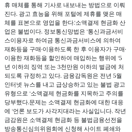
휴 매체를 통해 기사로 내보내는 방법으로 이뤄
진다. 광고 효능을 위해 포털에 제휴를 맺은 매
체를 표본으로 영업을 한다.‘소액결제 현금화 산
업은 불법이다. 정보통신망법은 ‘통신과금서비
스이용자로 하여금 통신과금서비스에 의하여
재화등을 구매·이용하도록 한 후 이용자가 구매·
이용한 재화등을 할인하여 매입하는 행위에 ‘5
년 이하의 징역 또는 3천만원 이하의 벌금에 처
되도록 규정하고 있다. 금융감독원은 전년 5월
인터넷 뉴스를 내고 급상승하고 있는 불법 광고
유형으로 ‘소액결제 현금화를 지목하고 주의를
당부했다.문제는 소액결제 현금화에 대한 대응
에 ‘언론 보도가 사각지대라는 사실입니다. 작년
금감원은 소액결제 현금화 등 불법금융선전을
방송통신심의위원회에 신청해 사이트 폐쇄와