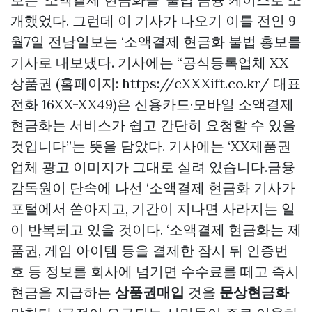
개했었다. 그런데 이 기사가 나오기 이틀 전인 9
월7일 전남일보는 ‘소액결제 현금화 불법 홍보를
기사로 내보냈다. 기사에는 “공식등록업체 XX
상품권 (홈페이지: https://cXXXift.co.kr/ 대표
전화 16XX-XX49)은 신용카드·모바일 소액결제
현금화는 서비스가 쉽고 간단히 요청할 수 있을
것입니다”는 뜻을 담았다. 기사에는 ‘XX제품권
업체 광고 이미지가 그대로 실려 있습니다.금융
감독원이 단속에 나선 ‘소액결제 현금화 기사가
포털에서 쏟아지고, 기간이 지나면 사라지는 일
이 반복되고 있을 것이다. ‘소액결제 현금화는 제
품권, 게임 아이템 등을 결제한 잠시 뒤 인증번
호 등 정보를 회사에 넘기면 수수료를 떼고 즉시
현금을 지급하는
상품권매입
것을
문상현금화