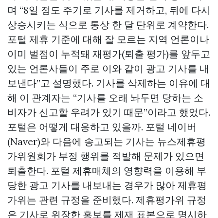
며 “8일 정도 주기로 기사를 제거하고, 뒤에 다시
상승시키는 식으로 통상 한 달 단위로 계약한다.
포털 제휴 기준에 대해 잘 모르는 지역 언론이나
이미 벌점이 누적돼 재평가(퇴출 평가)를 앞두고
있는 언론사들이 주로 이와 같이 광고 기사를 내
보낸다”고 설명했다. 기사를 삭제하는 이유에 대
해 이 관계자는 “기사를 오래 놔두면 당하는 소
비자가 신고할 우려가 있기 때문”이라고 했었다.
포털은 어떻게 대응하고 있을까. 포털 네이버
(Naver)와 다음에 송고되는 기사는 뉴스제휴평
가위원회가 부정 행위를 적발해 문제가 있으면
퇴출한다. 포털 제휴매체의 영향력을 이용해 부
당한 광고 기사를 내보내는 경우가 많아 제휴평
가위는 관련 규정을 준비했다. 제휴평가위 규정
은 기사로 위장한 홍보를 제재 표본으로 명시하