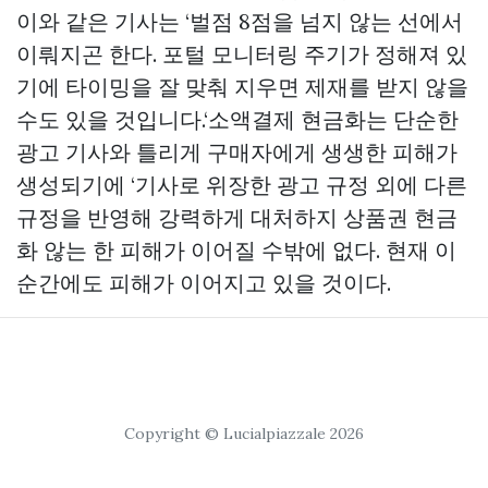
이와 같은 기사는 ‘벌점 8점을 넘지 않는 선에서
이뤄지곤 한다. 포털 모니터링 주기가 정해져 있
기에 타이밍을 잘 맞춰 지우면 제재를 받지 않을
수도 있을 것입니다.‘소액결제 현금화는 단순한
광고 기사와 틀리게 구매자에게 생생한 피해가
생성되기에 ‘기사로 위장한 광고 규정 외에 다른
규정을 반영해 강력하게 대처하지
상품권 현금
화
않는 한 피해가 이어질 수밖에 없다. 현재 이
순간에도 피해가 이어지고 있을 것이다.
Copyright © Lucialpiazzale 2026