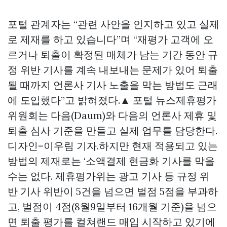
포털 관계자는 “관련 사안을 인지하고 있고 실제
로 제재를 하고 있습니다”며 “재평가 고객에 오
르거나 퇴출이 확정된 매체가 남는 기간 동안 규
정 위반 기사를 계속 내보내는 문제가 있어 퇴출
될 때까지 언론사 기사 노출을 막는 방법도 근래
에 도입했다”고 밝혀졌다.▲ 포털 뉴스제휴평가
위원회는 다음(Daum)와 다음의 언론사 제휴 및
퇴출 심사 기준을 만들고 실제 업무를 담당한다.
디자인=이우림 기자.하지만 현재 적용되고 있는
방법의 제재로는 ‘소액결제 현금화 기사를 막을
수는 없다. 제휴평가위는 광고 기사 등 규정 위
반 기사 위반이 5건을 넘으면 벌점 5점을 부과하
고, 벌점이 4점(8월9일부터 16개월 기준)을 넘으
면 퇴출 평가를
컬쳐랜드 매입
시작하고 있기에